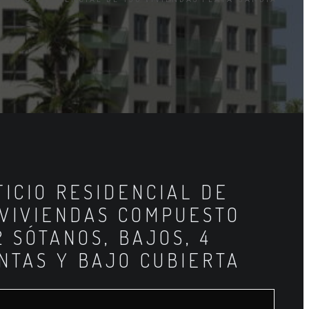
FICIO RESIDENCIAL DE
 VIVIENDAS COMPUESTO
2 SÓTANOS, BAJOS, 4
NTAS Y BAJO CUBIERTA