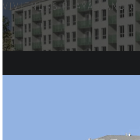
VIVIENDAS PLAYA GANDÍA