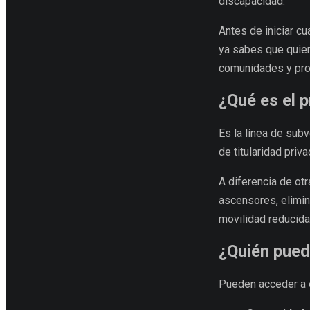
discapacidad.
Antes de iniciar cu
ya sabes que quier
comunidades y prop
¿Qué es el 
Es la línea de sub
de titularidad priv
A diferencia de ot
ascensores, elimin
movilidad reducida
¿Quién pued
Pueden acceder a 