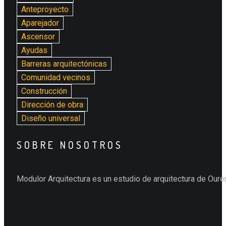
Anteproyecto
Aparejador
Ascensor
Ayudas
Barreras arquitectónicas
Comunidad vecinos
Construcción
Dirección de obra
Diseño universal
SOBRE NOSOTROS
Modulor Arquitectura es un estudio de arquitectura de Ouren