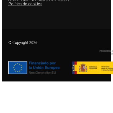
Política de cookies
© Copyright 2026