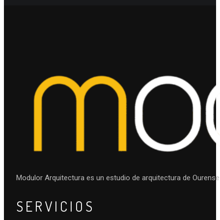
Modulor Arquitectura es un estudio de arquitectura de Ourense 
SERVICIOS