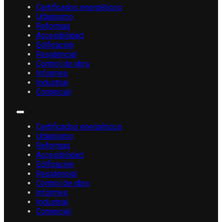
Certificados energéticos
Urbanismo
Reformas
Accesibilidad
Edificación
Residencial
Control de obra
Informes
Industrial
Comercial
Certificados energéticos
Urbanismo
Reformas
Accesibilidad
Edificación
Residencial
Control de obra
Informes
Industrial
Comercial