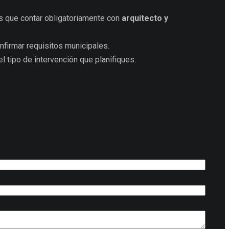
ás que contar obligatoriamente con
arquitecto y
nfirmar requisitos municipales.
l tipo de intervención que planifiques.