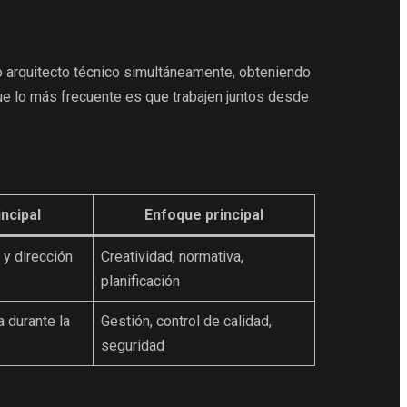
mo arquitecto técnico simultáneamente, obteniendo
ue lo más frecuente es que trabajen juntos desde
ncipal
Enfoque principal
 y dirección
Creatividad, normativa,
planificación
a durante la
Gestión, control de calidad,
seguridad