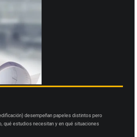
edificación) desempeñan papeles distintos pero
o, qué estudios necesitan y en qué situaciones