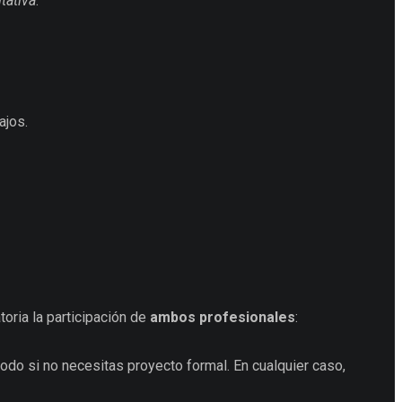
tativa
.
ajos.
toria la participación de
ambos profesionales
:
odo si no necesitas proyecto formal. En cualquier caso,