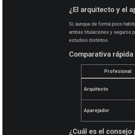
¿El arquitecto y el
Sí, aunque de forma poco habit
ambas titulaciones y seguros p
estudios distintos.
Comparativa rápida
Profesional
Arquitecto
Aparejador
¿Cuál es el consejo